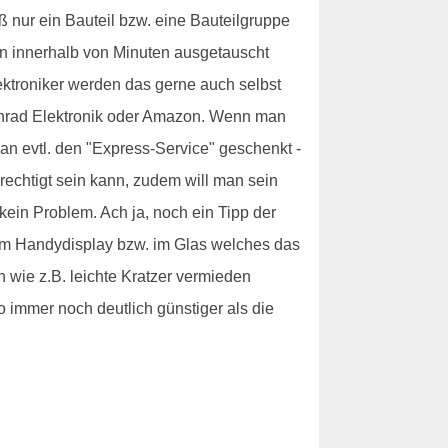
nur ein Bauteil bzw. eine Bauteilgruppe
on innerhalb von Minuten ausgetauscht
ktroniker werden das gerne auch selbst
 Conrad Elektronik oder Amazon. Wenn man
n evtl. den "Express-Service" geschenkt -
rechtigt sein kann, zudem will man sein
ein Problem. Ach ja, noch ein Tipp der
 im Handydisplay bzw. im Glas welches das
 wie z.B. leichte Kratzer vermieden
 immer noch deutlich günstiger als die