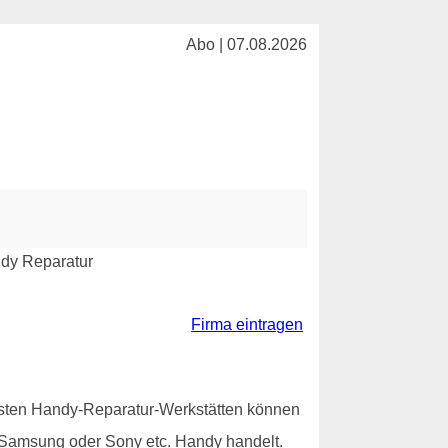
Abo | 07.08.2026
Firma eintragen
eisten Handy-Reparatur-Werkstätten können
n Samsung oder Sony etc. Handy handelt.