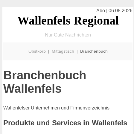
Abo | 06.08.2026
Wallenfels Regional
Nur Gute Nachrichten
Obstkorb
|
Mittagstisch
| Branchenbuch
Branchenbuch
Wallenfels
Wallenfelser Unternehmen und Firmenverzeichnis
Produkte und Services in Wallenfels